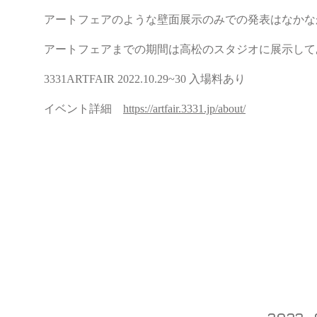
​アートフェアのような壁面展示のみでの発表はなかなか
アートフェアまでの期間は高松のスタジオに展示して
3331ARTFAIR 2022.10.29~30 入場料あり
イベント詳細
https://artfair.3331.jp/about/